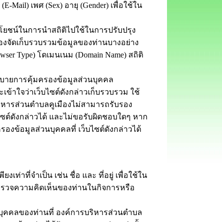
-Mail) เพศ (Sex) อายุ (Gender) เพื่อใช้ใน
ยชน์ในการนำสถิติไปใช้ในการปรับปรุง
องจัดเก็บรวบรวมข้อมูลของท่านบางอย่าง
owser Type) โดเมนเนม (Domain Name) สถิติ
ยการคุ้มครองข้อมูลส่วนบุคคล
และเข้าใจว่าเว็บไซต์ดังกล่าวเก็บรวบรวม ใช้
บริหารส่วนตำบลคูเมืองไม่สามารถรับรอง
ซต์ดังกล่าวได้ และไม่ขอรับผิดชอบใดๆ หาก
องข้อมูลส่วนบุคคลที่ เว็บไซต์ดังกล่าวได้
ที่จำเป็น เช่น ชื่อ และ ที่อยู่ เพื่อใช้ใน
งสำรวจความคิดเห็นของท่านในกิจการหรือ
ุคคลของท่านที่ องค์การบริหารส่วนตำบล