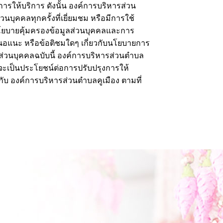
ารให้บริการ ดังนั้น องค์การบริหารส่วน
บุคคลทุกครั้งที่เยี่ยมชม หรือมีการใช้
นโยบายคุ้มครองข้อมูลส่วนบุคคลและการ
เสนอแนะ หรือข้อติชมใดๆ เกี่ยวกับนโยบายการ
ส่วนบุคคลฉบับนี้ องค์การบริหารส่วนตำบล
นจะเป็นประโยชน์ต่อการปรับปรุงการให้
บ องค์การบริหารส่วนตำบลคูเมือง ตามที่