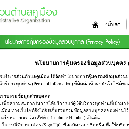
่วนตำบลคูเมือง
strative Organization
หน้าแรก
นโยบายการคุ้มครองข้อมูลส่วนบุคคล (Privacy Policy)
นโยบายการคุ้มครองข้อมูลส่วนบุคคล (
รบริหารส่วนตำบลคูเมือง ได้จัดทำโยบายการคุ้มครองข้อมูลส่วนบุคค
ช้บริการทุกท่าน (Personal Information) ที่ติดต่อเข้ามายังเว็บไซต์
บรวบรวมข้อมูลส่วนบุคคล
่อความสะดวกในการให้บริการแก่ผู้ใช้บริการทุกท่านที่เข้ามาใ
เมือง ทางเว็บไซต์จึงได้จัดเก็บรวบรวมข้อมูลส่วนบุคคลของท่านไว้ เ
 หรือหมายเลขโทรศัพท์ (Telephone Number) เป็นต้น
รณีที่ท่านสมัคร (Sign Up) เพื่อสมัครสมาชิกหรือเพื่อใช้บริกา