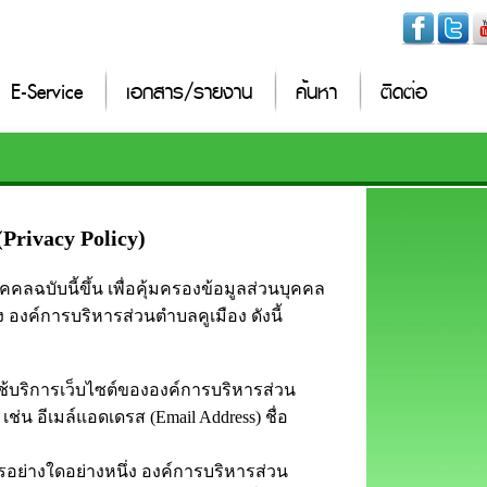
E-Service
เอกสาร/รายงาน
ค้นหา
ติดต่อ
Privacy Policy)
ลฉบับนี้ขึ้น เพื่อคุ้มครองข้อมูลส่วนบุคคล
ของ องค์การบริหารส่วนตำบลคูเมือง ดังนี้
ช้บริการเว็บไซต์ขององค์การบริหารส่วน
ช่น อีเมล์แอดเดรส (Email Address) ชื่อ
รอย่างใดอย่างหนึ่ง องค์การบริหารส่วน