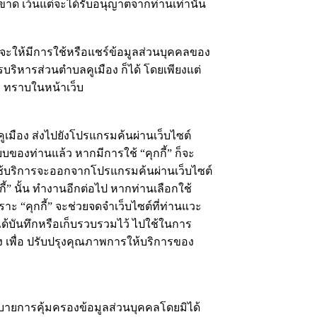
าด เว้นแต่จะได้รับอนุญาตจากท่านเท่านั้น
ะให้มีการใช้หรือแชร์ข้อมูลส่วนบุคคลของ
บริหารส่วนตำบลคูเมือง ก็ได้ โดยเพียงแต่
ง ทราบในหน้าเว็บ
ลคูเมือง ส่งไปยังโปรแกรมค้นผ่านเว็บไซต์
ะบบของท่านแล้ว หากมีการใช้ “คุกกี้” ก็จะ
้ใช้บริการจะออกจากโปรแกรมค้นผ่านเว็บไซต์
กี้” นั้น ทำงานอีกต่อไป หากท่านเลือกใช้
ะ “คุกกี้” จะช่วยจดจำเว็บไซต์ที่ท่านแวะ
” ได้บันทึกหรือเก็บรวบรวมไว้ ไปใช้ในการ
ง เพื่อ ปรับปรุงคุณภาพการให้บริการของ
ยการคุ้มครองข้อมูลส่วนบุคคลโดยมิได้