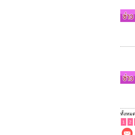
ทั้งหมด
1
2