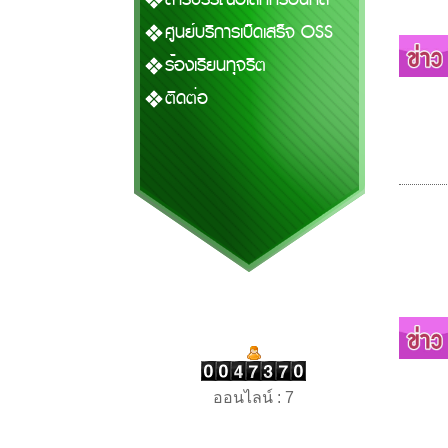
ศูนย์บริการเบ็ดเสร็จ OSS
ร้องเรียนทุจริต
ติดต่อ
ออนไลน์ : 7