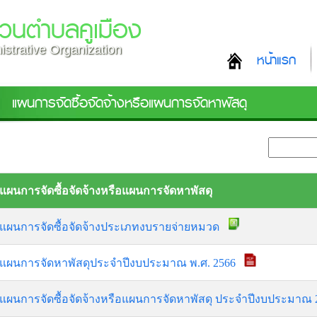
่วนตำบลคูเมือง
strative Organization
หน้าแรก
แผนการจัดซื้อจัดจ้างหรือแผนการจัดหาพัสดุ
แผนการจัดซื้อจัดจ้างหรือแผนการจัดหาพัสดุ
แผนการจัดซื้อจัดจ้างประเภทงบรายจ่ายหมวด
แผนการจัดหาพัสดุประจำปีงบประมาณ พ.ศ. 2566
แผนการจัดซื้อจัดจ้างหรือแผนการจัดหาพัสดุ ประจำปีงบประมาณ