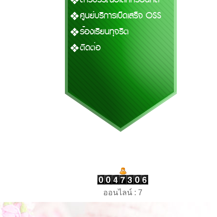
ศูนย์บริการเบ็ดเสร็จ OSS
ร้องเรียนทุจริต
ติดต่อ
ออนไลน์ : 7