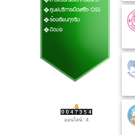
ศูนย์บริการเบ็ดเสร็จ OSS
ร้องเรียนทุจริต
ติดต่อ
ออนไลน์ : 4