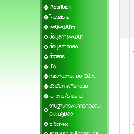
เกี่ยวกับเรา
โครงสร้าง
แผนพัฒนาฯ
ข้อมูลการพัฒนา
ข้อมูลการคลัง
ข่าวสาร
ITA
กระดานถามตอบ Q&A
อัลบั้มภาพกิจกรรม
เอกสาร/รายงาน
2
งานฐานทรัพยากรท้องถิ่น
อบต.คูเมือง
E-Service
สารบรรณอิเล็กทรอนิกส์