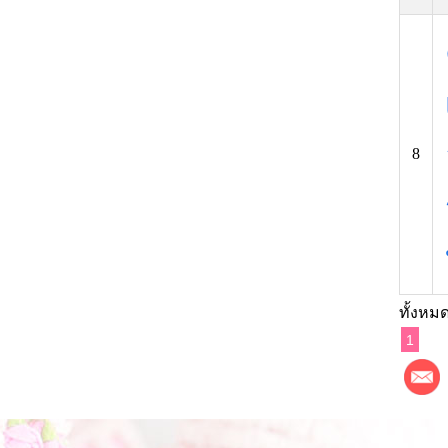
8
ทั้งหมด
1