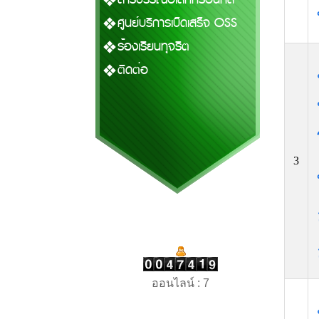
ศูนย์บริการเบ็ดเสร็จ OSS
ร้องเรียนทุจริต
ติดต่อ
3
ออนไลน์ : 7