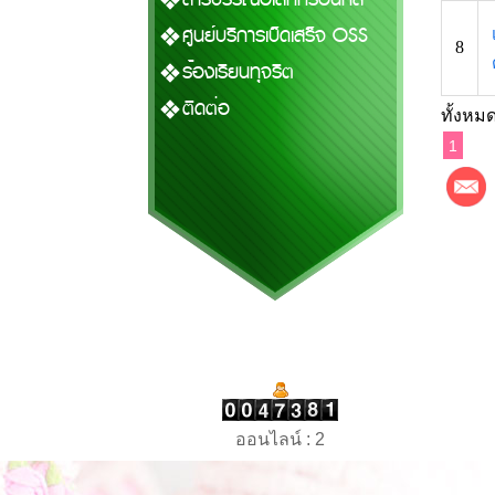
ศูนย์บริการเบ็ดเสร็จ OSS
8
ร้องเรียนทุจริต
ติดต่อ
ทั้งหมด
1
ออนไลน์ : 2